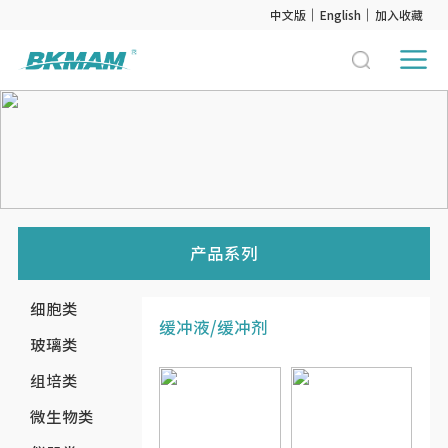
中文版
English
加入收藏
产品系列
细胞类
缓冲液/缓冲剂
玻璃类
组培类
微生物类