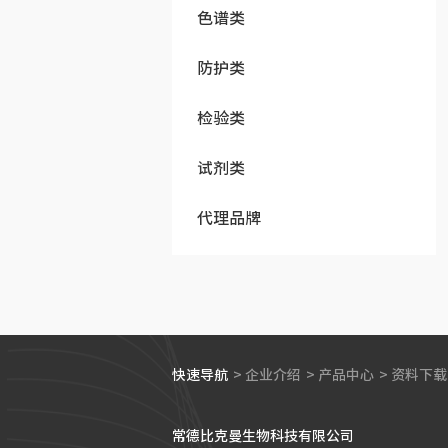
色谱类
防护类
检验类
试剂类
代理品牌
快速导航
>
企业介绍
>
产品中心
>
资料下载
常德比克曼生物科技有限公司