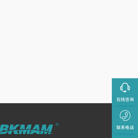
在线咨询
联系电话