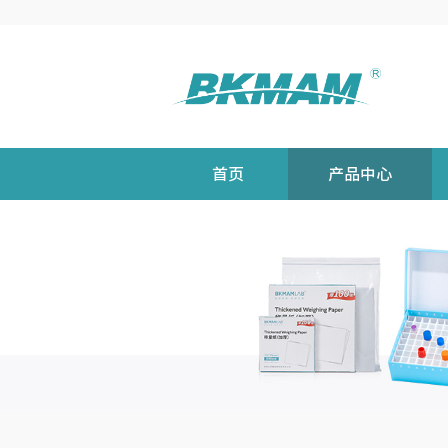
首页
产品中心