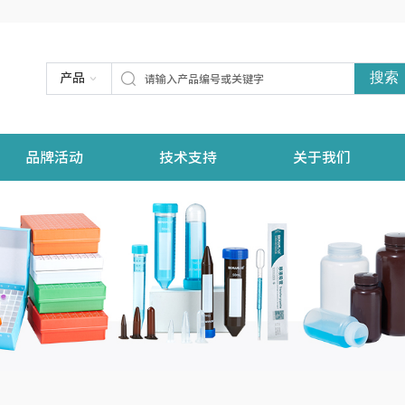
搜索
产品
品牌活动
技术支持
关于我们