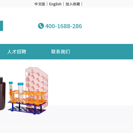
中文版
English
加入收藏
400-1688-286
人才招聘
联系我们