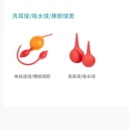
洗耳球/吸水球/橡胶球类
单双连球/橡胶球胆
洗耳球/吸水球