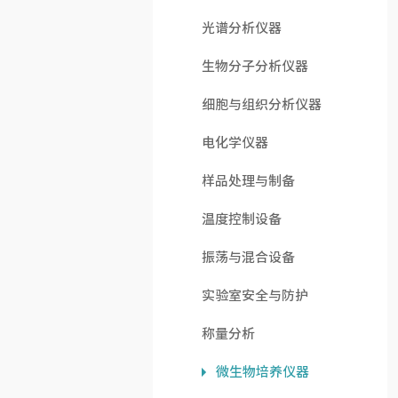
光谱分析仪器
生物分子分析仪器
细胞与组织分析仪器
电化学仪器
样品处理与制备
温度控制设备
振荡与混合设备
实验室安全与防护
称量分析
微生物培养仪器