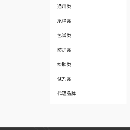
通用类
采样类
色谱类
防护类
检验类
试剂类
代理品牌