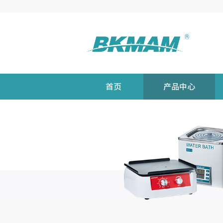
首页
产品中心