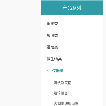
产品系列
细胞类
玻璃类
组培类
微生物类
仪器类
清洗及灭菌
组培设备
实验室通用设备