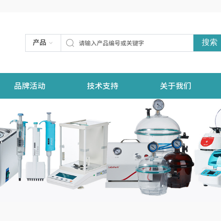
搜索
产品
品牌活动
技术支持
关于我们