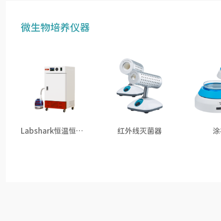
微生物培养仪器
Labshark恒温恒湿培养箱
红外线灭菌器
涂