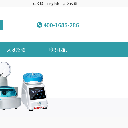
中文版
English
加入收藏
400-1688-286
人才招聘
联系我们