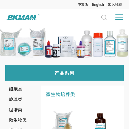
中文版
English
加入收藏
产品系列
细胞类
微生物培养类
玻璃类
组培类
微生物类